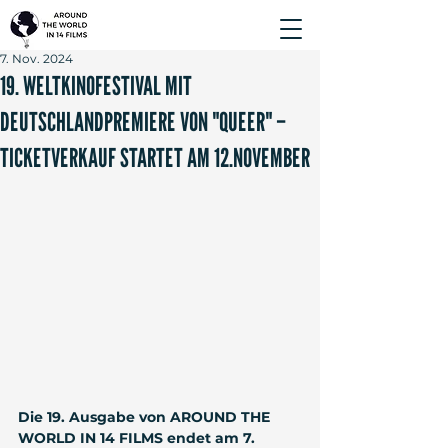
7. Nov. 2024
19. WELTKINOFESTIVAL MIT
DEUTSCHLANDPREMIERE VON "QUEER" –
TICKETVERKAUF STARTET AM 12.NOVEMBER
Die 19. Ausgabe von AROUND THE 
WORLD IN 14 FILMS endet am 7. 