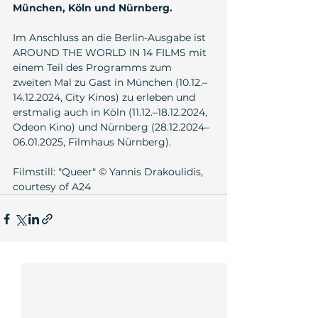
München, Köln und Nürnberg.
Im Anschluss an die Berlin-Ausgabe ist 
AROUND THE WORLD IN 14 FILMS mit 
einem Teil des Programms zum 
zweiten Mal zu Gast in München (10.12.–
14.12.2024, City Kinos) zu erleben und 
erstmalig auch in Köln (11.12.–18.12.2024, 
Odeon Kino) und Nürnberg (28.12.2024–
06.01.2025, Filmhaus Nürnberg).
Filmstill: "Queer" © Yannis Drakoulidis, 
courtesy of A24