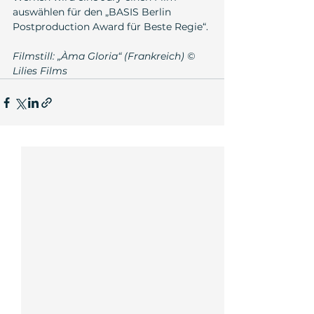
auswählen für den 
„BASIS Berlin 
Postproduction Award für Beste Regie“
.
Filmstill: „Àma Gloria“ (Frankreich) © 
Lilies Films