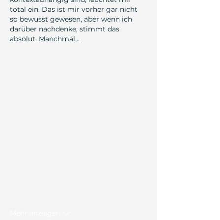
total ein. Das ist mir vorher gar nicht 
so bewusst gewesen, aber wenn ich 
darüber nachdenke, stimmt das 
absolut. Manchmal…
Mehr anzeigen