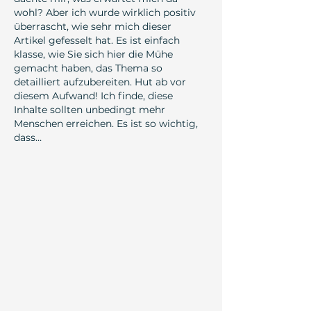
wohl? Aber ich wurde wirklich positiv 
überrascht, wie sehr mich dieser 
Artikel gefesselt hat. Es ist einfach 
klasse, wie Sie sich hier die Mühe 
gemacht haben, das Thema so 
detailliert aufzubereiten. Hut ab vor 
diesem Aufwand! Ich finde, diese 
Inhalte sollten unbedingt mehr 
Menschen erreichen. Es ist so wichtig, 
dass…