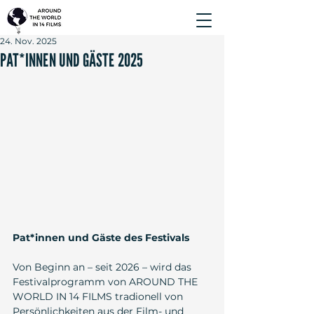
24. Nov. 2025
PAT*INNEN UND GÄSTE 2025
Pat*innen und Gäste des Festivals
Von Beginn an – seit 2026 – wird das 
Festivalprogramm von AROUND THE 
WORLD IN 14 FILMS tradionell von 
Persönlichkeiten aus der Film- und 