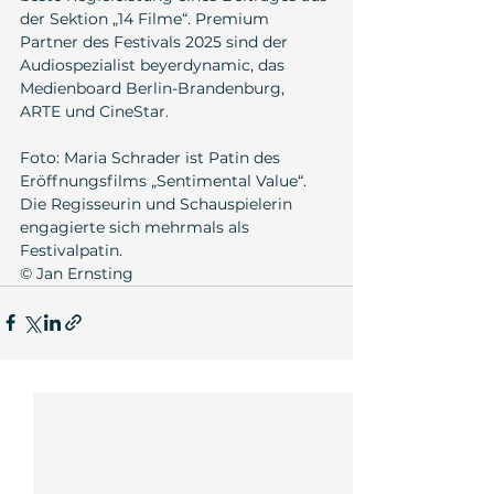
der Sektion „14 Filme“. Premium 
Partner des Festivals 2025 sind der 
Audiospezialist beyerdynamic, das 
Medienboard Berlin-Brandenburg, 
ARTE und CineStar.
Foto: Maria Schrader ist Patin des 
Eröffnungsfilms „Sentimental Value“. 
Die Regisseurin und Schauspielerin 
engagierte sich mehrmals als 
Festivalpatin. 
© Jan Ernsting