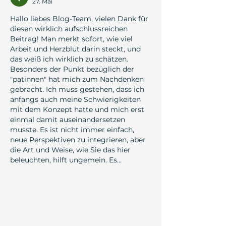
27. Mai
Hallo liebes Blog-Team, vielen Dank für 
diesen wirklich aufschlussreichen 
Beitrag! Man merkt sofort, wie viel 
Arbeit und Herzblut darin steckt, und 
das weiß ich wirklich zu schätzen. 
Besonders der Punkt bezüglich der 
"patinnen" hat mich zum Nachdenken 
gebracht. Ich muss gestehen, dass ich 
anfangs auch meine Schwierigkeiten 
mit dem Konzept hatte und mich erst 
einmal damit auseinandersetzen 
musste. Es ist nicht immer einfach, 
neue Perspektiven zu integrieren, aber 
die Art und Weise, wie Sie das hier 
beleuchten, hilft ungemein. Es…