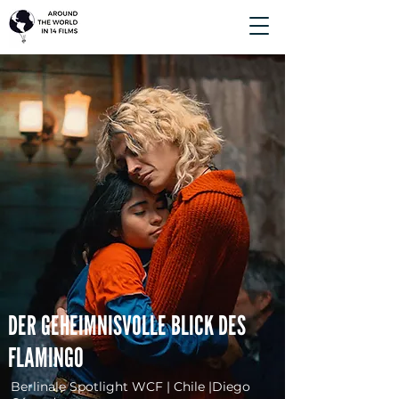
DER GEHEIMNISVOLLE BLICK DES
FLAMINGO
Berlinale Spotlight WCF | Chile |Diego