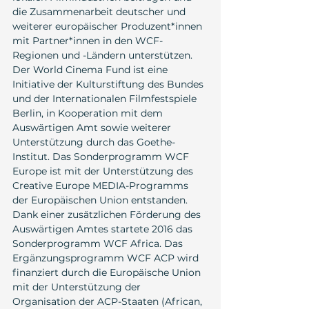
die Zusammenarbeit deutscher und 
weiterer europäischer Produzent*innen 
mit Partner*innen in den WCF-
Regionen und -Ländern unterstützen. 
Der World Cinema Fund ist eine 
Initiative der Kulturstiftung des Bundes 
und der Internationalen Filmfestspiele 
Berlin, in Kooperation mit dem 
Auswärtigen Amt sowie weiterer 
Unterstützung durch das Goethe-
Institut. Das Sonderprogramm WCF 
Europe ist mit der Unterstützung des 
Creative Europe MEDIA-Programms 
der Europäischen Union entstanden. 
Dank einer zusätzlichen Förderung des 
Auswärtigen Amtes startete 2016 das 
Sonderprogramm WCF Africa. Das 
Ergänzungsprogramm WCF ACP wird 
finanziert durch die Europäische Union 
mit der Unterstützung der 
Organisation der ACP-Staaten (African, 