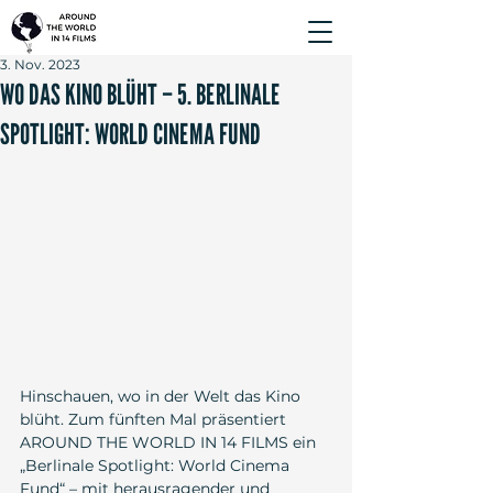
3. Nov. 2023
WO DAS KINO BLÜHT – 5. BERLINALE
SPOTLIGHT: WORLD CINEMA FUND
Hinschauen, wo in der Welt das Kino 
blüht. Zum fünften Mal präsentiert 
AROUND THE WORLD IN 14 FILMS ein 
„Berlinale Spotlight: World Cinema 
Fund“ – mit herausragender und 