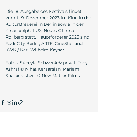
Die 18. Ausgabe des Festivals findet 
vom 1.–9. Dezember 2023 im Kino in der 
KulturBrauerei in Berlin sowie in den 
Kinos delphi LUX, Neues Off und 
Rollberg statt. Hauptförderer 2023 sind 
Audi City Berlin, ARTE, CineStar und 
KWK / Karl-Wilhelm Kayser.
Fotos: Süheyla Schwenk © privat, Toby 
Ashraf © Nihat Karaarslan, Mariam 
Shatberashvili © New Matter Films