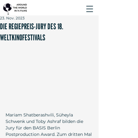
23. Nov. 2023
DIE REGIEPREIS-JURY DES 18.
WELTKINOFESTIVALS
Mariam Shatberashvili, Süheyla 
Schwenk und Toby Ashraf bilden die 
Jury für den BASIS Berlin 
Postproduction Award. Zum dritten Mal 