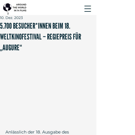
10. Dez. 2023
5.700 BESUCHER*INNEN BEIM 18.
WELTKINOFESTIVAL – REGIEPREIS FÜR
„AUGURE“
Anlässlich der 18. Ausgabe des 