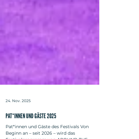
24. Nov. 2025