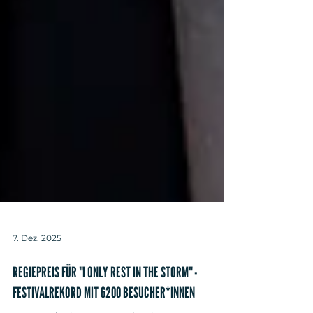
7. Dez. 2025
REGIEPREIS FÜR "I ONLY REST IN THE STORM" -