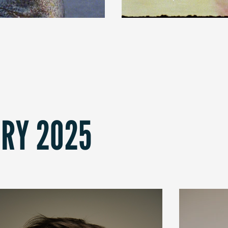
URY 2025