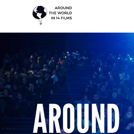
AROUND