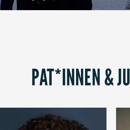
PAT*INNEN & J