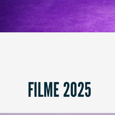
FILME 2025