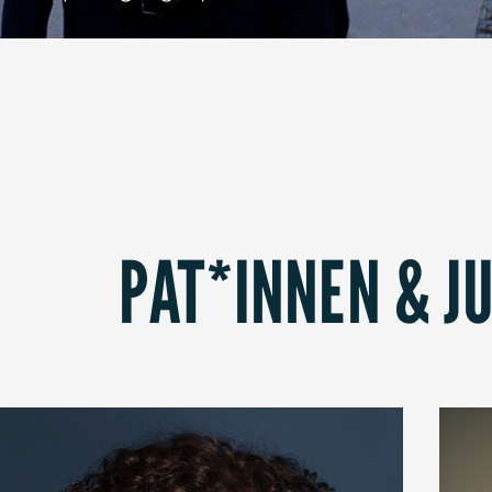
PAT*INNEN & J