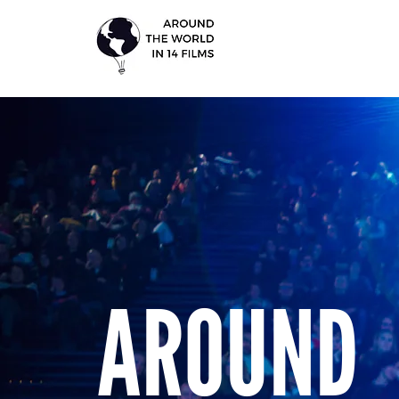
AROUND