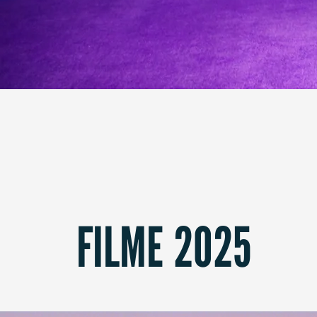
FILME 2025