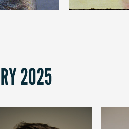
URY 2025